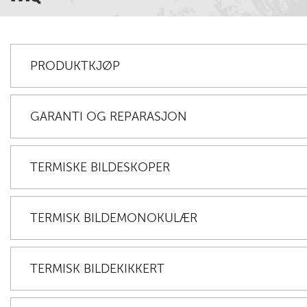
PRODUKTKJØP
GARANTI OG REPARASJON
TERMISKE BILDESKOPER
TERMISK BILDEMONOKULÆR
TERMISK BILDEKIKKERT