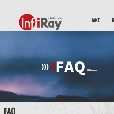
JAKT
FAQ