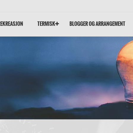
REKREASJON
TERMISK
BLOGGER OG ARRANGEMENT