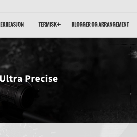
REKREASJON
TERMISK
BLOGGER OG ARRANGEMENT