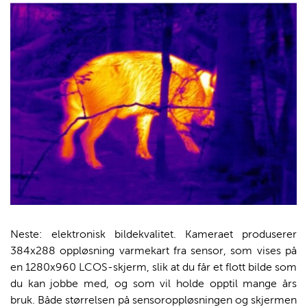
Neste: elektronisk bildekvalitet. Kameraet produserer
384x288 oppløsning varmekart fra sensor, som vises på
en 1280x960 LCOS-skjerm, slik at du får et flott bilde som
du kan jobbe med, og som vil holde opptil mange års
bruk. Både størrelsen på sensoroppløsningen og skjermen