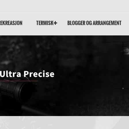
REKREASJON
TERMISK
BLOGGER OG ARRANGEMENT