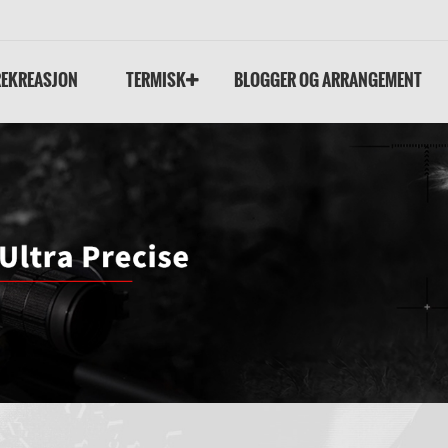
REKREASJON
TERMISK
BLOGGER OG ARRANGEMENT