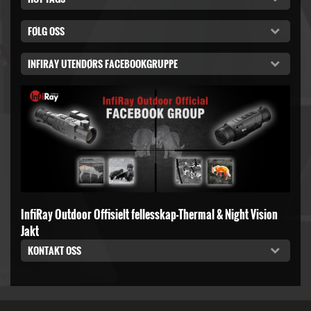
FØLG OSS
INFIRAY UTENDØRS FACEBOOKGRUPPE
InfiRay Outdoor Offisielt fellesskap-Thermal & Night Vision
Jakt
KONTAKT OSS