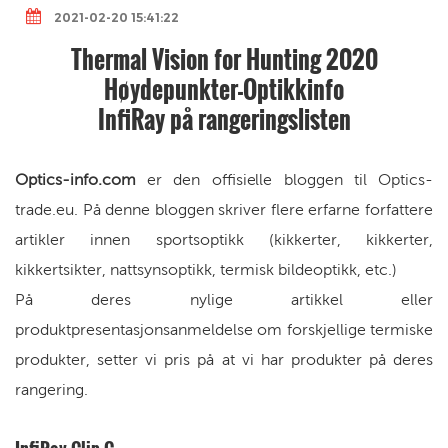
2021-02-20 15:41:22
Thermal Vision for Hunting 2020
Høydepunkter-Optikkinfo
InfiRay på rangeringslisten
Optics-info.com
er den offisielle bloggen til Optics-
trade.eu. På denne bloggen skriver flere erfarne forfattere
artikler innen sportsoptikk (kikkerter, kikkerter,
kikkertsikter, nattsynsoptikk, termisk bildeoptikk, etc.)
På deres nylige artikkel eller
produktpresentasjonsanmeldelse om forskjellige termiske
produkter, setter vi pris på at vi har produkter på deres
rangering.