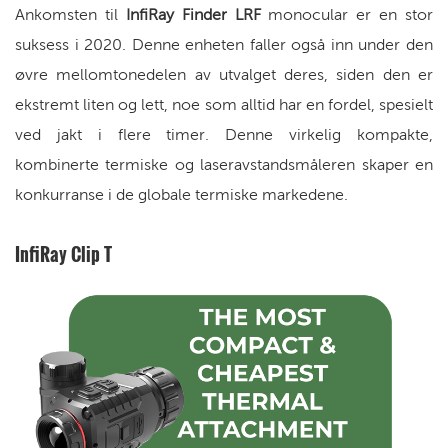
Ankomsten til
InfiRay Finder LRF
monocular er en stor
suksess i 2020. Denne enheten faller også inn under den
øvre mellomtonedelen av utvalget deres, siden den er
ekstremt liten og lett, noe som alltid har en fordel, spesielt
ved jakt i flere timer. Denne virkelig kompakte,
kombinerte termiske og laseravstandsmåleren skaper en
konkurranse i de globale termiske markedene.
InfiRay Clip T