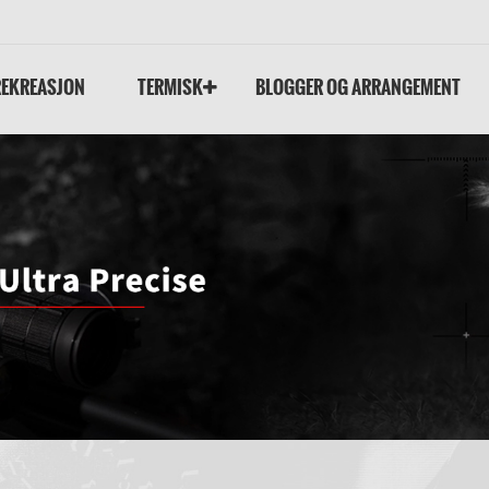
REKREASJON
TERMISK
BLOGGER OG ARRANGEMENT